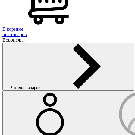
В корзине
нет товаров
Воронеж
Каталог товаров