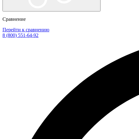
Сравнение
Перейти к сравнению
8 (800) 551-64-92