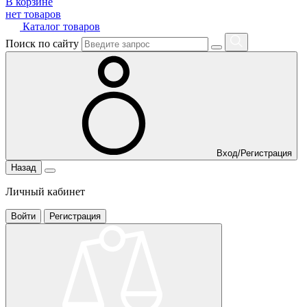
В корзине
нет товаров
Каталог товаров
Поиск по сайту
Вход/Регистрация
Назад
Личный кабинет
Войти
Регистрация