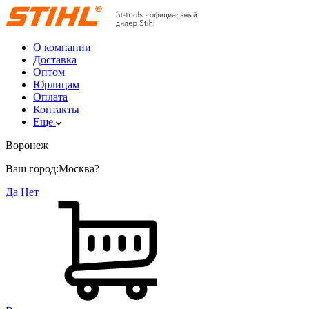
О компании
Доставка
Оптом
Юрлицам
Оплата
Контакты
Еще
Воронеж
Ваш город:
Москва?
Да
Нет