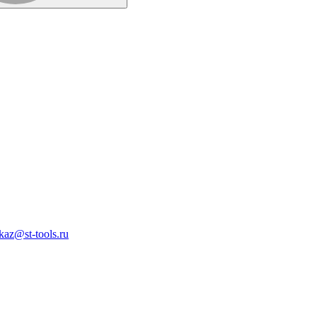
kaz@st-tools.ru