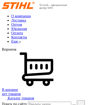
О компании
Доставка
Оптом
Юрлицам
Оплата
Контакты
Еще
Воронеж
В корзине
нет товаров
Каталог товаров
Поиск по сайту