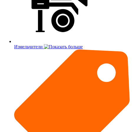
Измельчители