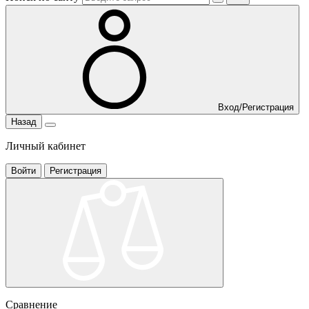
Вход/Регистрация
Назад
Личный кабинет
Войти
Регистрация
Сравнение