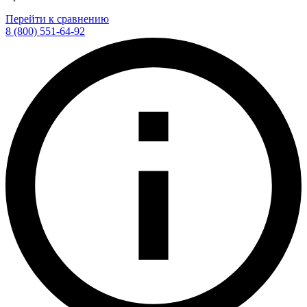
Перейти к сравнению
8 (800) 551-64-92