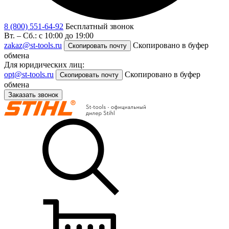
8 (800) 551-64-92
Бесплатный звонок
Вт. – Сб.: с 10:00 до 19:00
zakaz@st-tools.ru
Скопировано в буфер
Скопировать почту
обмена
Для юридических лиц:
opt@st-tools.ru
Скопировано в буфер
Скопировать почту
обмена
Заказать звонок