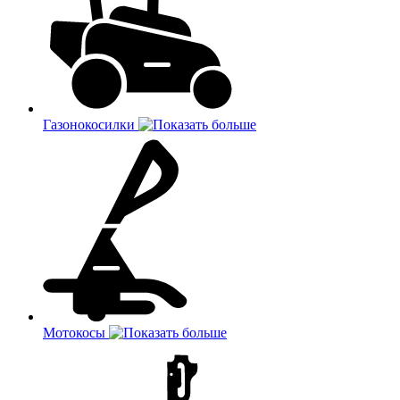
Газонокосилки
Мотокосы