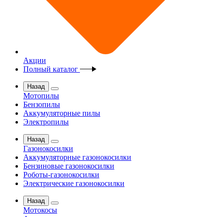
Акции
Полный каталог
Назад
Мотопилы
Бензопилы
Аккумуляторные пилы
Электропилы
Назад
Газонокосилки
Аккумуляторные газонокосилки
Бензиновые газонокосилки
Роботы-газонокосилки
Электрические газонокосилки
Назад
Мотокосы