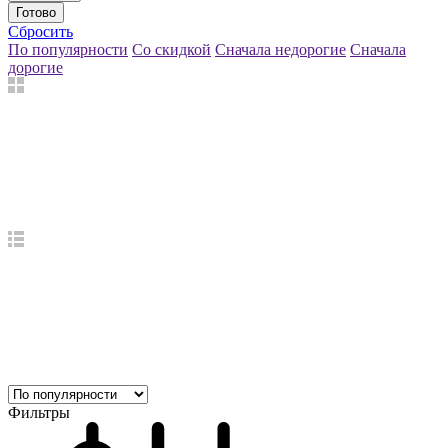
Готово
Сбросить
По популярности
Со скидкой
Сначала недорогие
Сначала
дорогие
Фильтры