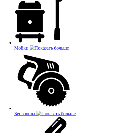
Мойки
Бензорезы