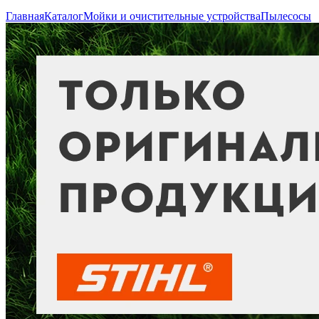
Главная
Каталог
Мойки и очистительные устройства
Пылесосы