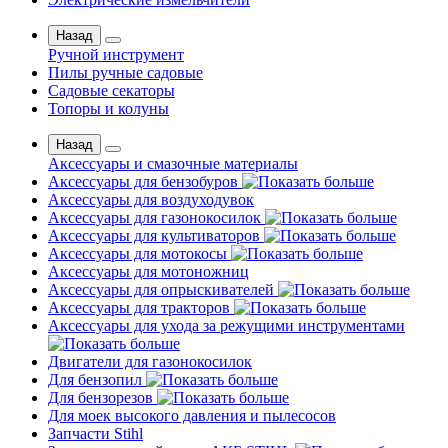
Назад
Ручной инструмент
Пилы ручные садовые
Садовые секаторы
Топоры и колуны
Назад
Аксессуары и смазочные материалы
Аксессуары для бензобуров
Аксессуары для воздуходувок
Аксессуары для газонокосилок
Аксессуары для культиваторов
Аксессуары для мотокосы
Аксессуары для мотоножниц
Аксессуары для опрыскивателей
Аксессуары для тракторов
Аксессуары для ухода за режущими инструментами
Двигатели для газонокосилок
Для бензопил
Для бензорезов
Для моек высокого давления и пылесосов
Запчасти Stihl