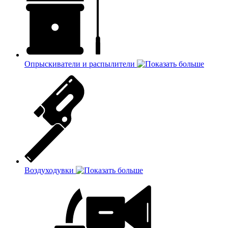
Опрыскиватели и распылители
Воздуходувки