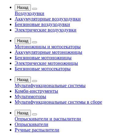
Назад
Воздуходувки
Аккумуляторные воздуходувки
Бензиновые воздуходувки
Электрические воздуходувки
Назад
Мотоножницы и мотосекаторы
Аккумуляторные мотоножницы
Бензиновые мотоножницы
Электрические мотоножницы
Бензиновые мотосекаторы
Назад
Мультифункциональные системы
Комби-инструменты
Мультимоторы
Мультифункциональные системы в сборе
Назад
Опрыскиватели и распылители
Опрыскиватели
Ручные распылители