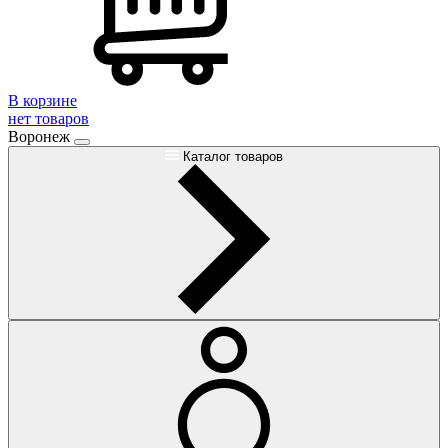
В корзине
нет товаров
Воронеж
Каталог товаров