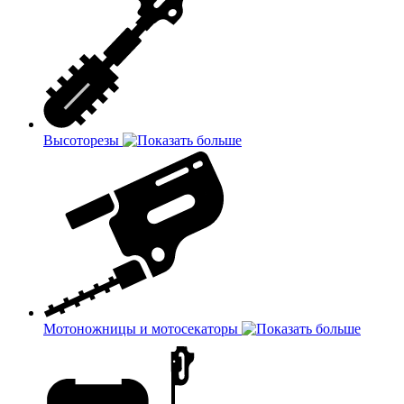
Высоторезы
Мотоножницы и мотосекаторы