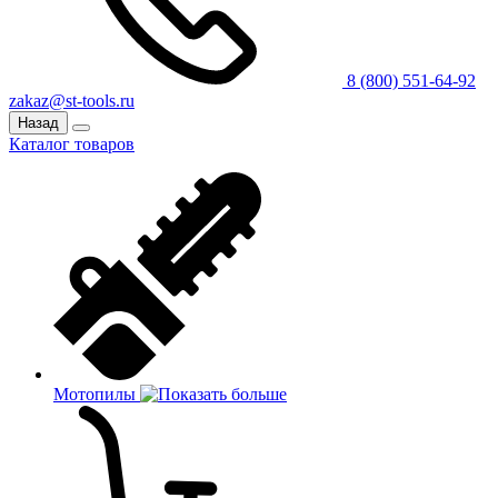
8 (800) 551-64-92
zakaz@st-tools.ru
Назад
Каталог товаров
Мотопилы