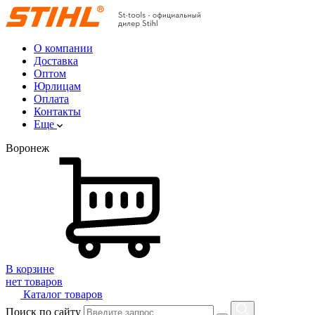
О компании
Доставка
Оптом
Юрлицам
Оплата
Контакты
Еще
Воронеж
В корзине
нет товаров
Каталог товаров
Поиск по сайту