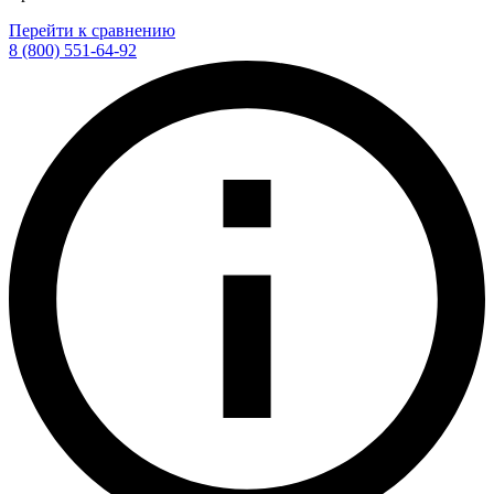
Перейти к сравнению
8 (800) 551-64-92