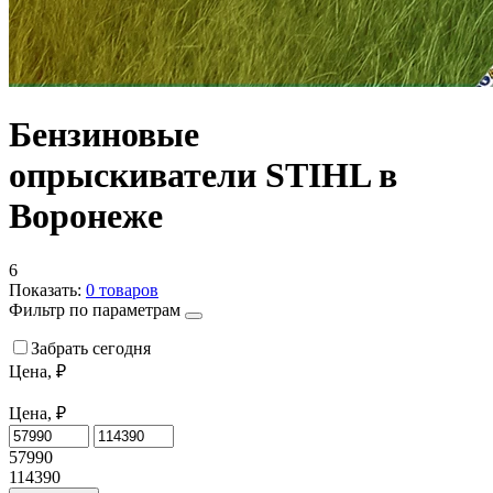
Бензиновые
опрыскиватели STIHL в
Воронеже
6
Показать:
0
товаров
Фильтр по параметрам
Забрать сегодня
Цена, ₽
Цена, ₽
57990
114390