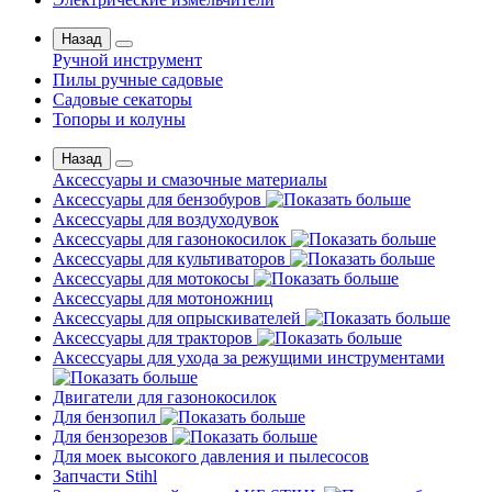
Назад
Ручной инструмент
Пилы ручные садовые
Садовые секаторы
Топоры и колуны
Назад
Аксессуары и смазочные материалы
Аксессуары для бензобуров
Аксессуары для воздуходувок
Аксессуары для газонокосилок
Аксессуары для культиваторов
Аксессуары для мотокосы
Аксессуары для мотоножниц
Аксессуары для опрыскивателей
Аксессуары для тракторов
Аксессуары для ухода за режущими инструментами
Двигатели для газонокосилок
Для бензопил
Для бензорезов
Для моек высокого давления и пылесосов
Запчасти Stihl