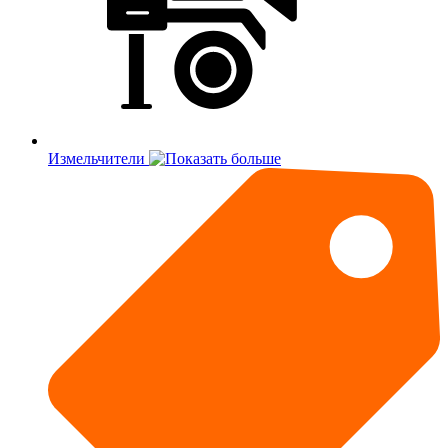
Измельчители