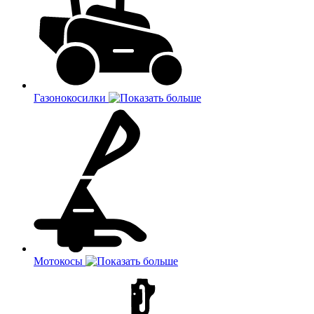
Газонокосилки
Мотокосы