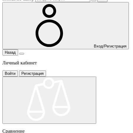
Вход/Регистрация
Назад
Личный кабинет
Войти
Регистрация
Сравнение