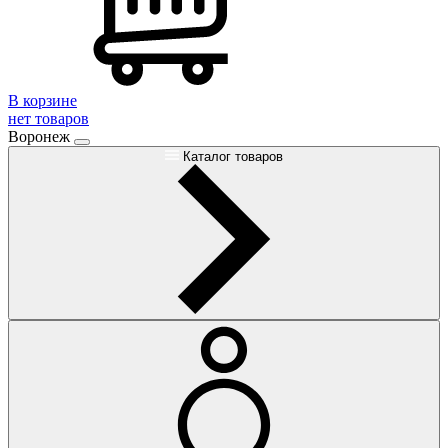
В корзине
нет товаров
Воронеж
Каталог товаров