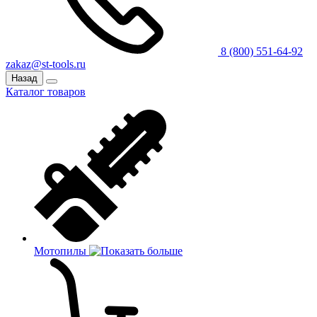
8 (800) 551-64-92
zakaz@st-tools.ru
Назад
Каталог товаров
Мотопилы