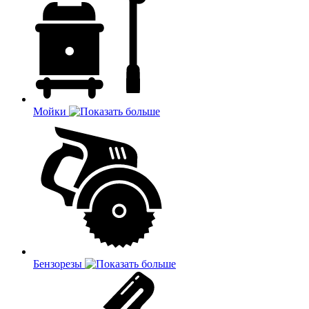
Мойки
Бензорезы