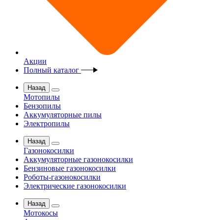
Акции
Полный каталог
Назад
Мотопилы
Бензопилы
Аккумуляторные пилы
Электропилы
Назад
Газонокосилки
Аккумуляторные газонокосилки
Бензиновые газонокосилки
Роботы-газонокосилки
Электрические газонокосилки
Назад
Мотокосы