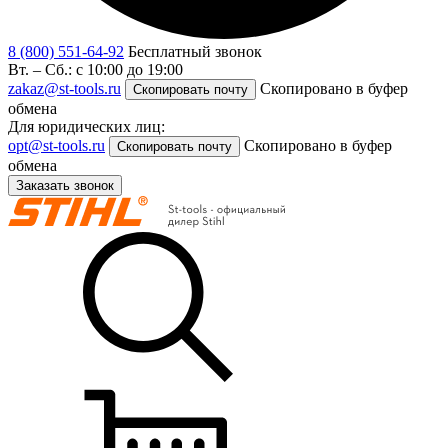
8 (800) 551-64-92
Бесплатный звонок
Вт. – Сб.: с 10:00 до 19:00
zakaz@st-tools.ru
Скопировано в буфер
Скопировать почту
обмена
Для юридических лиц:
opt@st-tools.ru
Скопировано в буфер
Скопировать почту
обмена
Заказать звонок