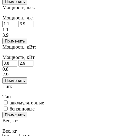
Применить
Мощность, л.с.:
Мощность, л.с.
1.1
3.9
Применить
Мощность, кВт:
Мощность, кВт
0.8
2.9
Применить
Тип:
Тип
аккумуляторные
бензиновые
Применить
Вес, кг:
Вес, кг