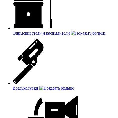
Опрыскиватели и распылители
Воздуходувки