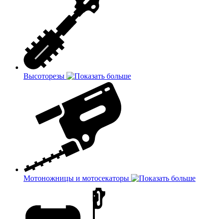
Высоторезы
Мотоножницы и мотосекаторы