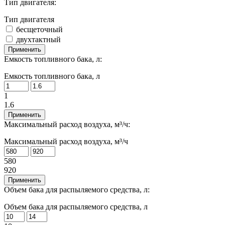
Тип двигателя:
Тип двигателя
бесщеточный
двухтактный
Применить
Емкость топливного бака, л:
Емкость топливного бака, л
1
1.6
Применить
Максимальный расход воздуха, м³/ч:
Максимальный расход воздуха, м³/ч
580
920
Применить
Объем бака для распыляемого средства, л:
Объем бака для распыляемого средства, л