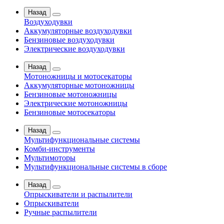
Назад
Воздуходувки
Аккумуляторные воздуходувки
Бензиновые воздуходувки
Электрические воздуходувки
Назад
Мотоножницы и мотосекаторы
Аккумуляторные мотоножницы
Бензиновые мотоножницы
Электрические мотоножницы
Бензиновые мотосекаторы
Назад
Мультифункциональные системы
Комби-инструменты
Мультимоторы
Мультифункциональные системы в сборе
Назад
Опрыскиватели и распылители
Опрыскиватели
Ручные распылители