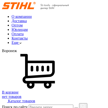
О компании
Доставка
Оптом
Юрлицам
Оплата
Контакты
Еще
Воронеж
В корзине
нет товаров
Каталог товаров
Поиск по сайту