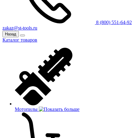
8 (800) 551-64-92
zakaz@st-tools.ru
Назад
Каталог товаров
Мотопилы