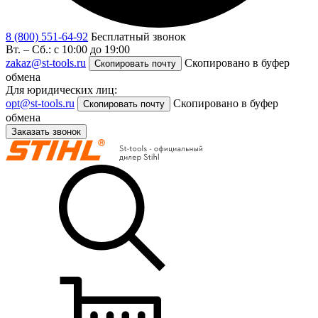
8 (800) 551-64-92
Бесплатный звонок
Вт. – Сб.: с 10:00 до 19:00
zakaz@st-tools.ru
Скопировано в буфер
Скопировать почту
обмена
Для юридических лиц:
opt@st-tools.ru
Скопировано в буфер
Скопировать почту
обмена
Заказать звонок