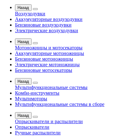
Назад
Воздуходувки
Аккумуляторные воздуходувки
Бензиновые воздуходувки
Электрические воздуходувки
Назад
Мотоножницы и мотосекаторы
Аккумуляторные мотоножницы
Бензиновые мотоножницы
Электрические мотоножницы
Бензиновые мотосекаторы
Назад
Мультифункциональные системы
Комби-инструменты
Мультимоторы
Мультифункциональные системы в сборе
Назад
Опрыскиватели и распылители
Опрыскиватели
Ручные распылители