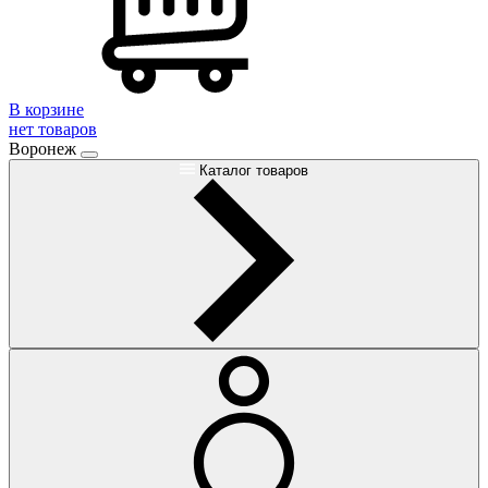
В корзине
нет товаров
Воронеж
Каталог товаров