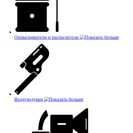
Опрыскиватели и распылители
Воздуходувки