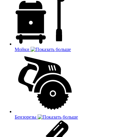
Мойки
Бензорезы