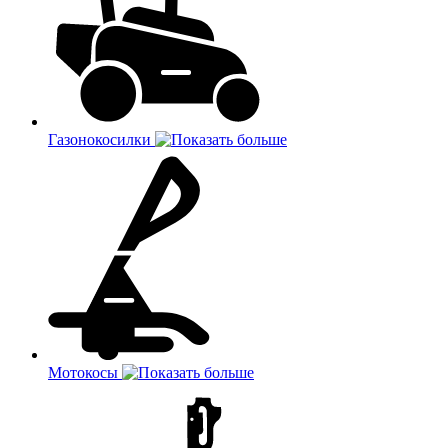
Газонокосилки
Мотокосы