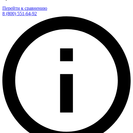
Перейти к сравнению
8 (800) 551-64-92