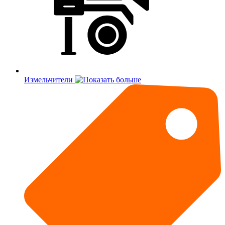
Измельчители