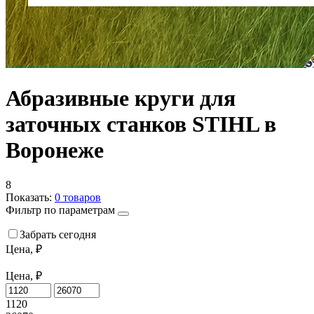
Абразивные круги для
заточных станков STIHL в
Воронеже
8
Показать:
0
товаров
Фильтр по параметрам
Забрать сегодня
Цена, ₽
Цена, ₽
1120