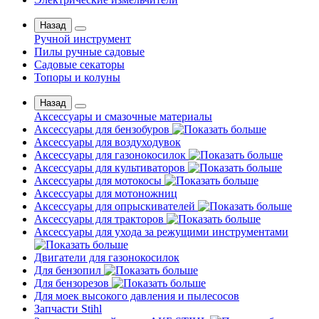
Назад
Ручной инструмент
Пилы ручные садовые
Садовые секаторы
Топоры и колуны
Назад
Аксессуары и смазочные материалы
Аксессуары для бензобуров
Аксессуары для воздуходувок
Аксессуары для газонокосилок
Аксессуары для культиваторов
Аксессуары для мотокосы
Аксессуары для мотоножниц
Аксессуары для опрыскивателей
Аксессуары для тракторов
Аксессуары для ухода за режущими инструментами
Двигатели для газонокосилок
Для бензопил
Для бензорезов
Для моек высокого давления и пылесосов
Запчасти Stihl