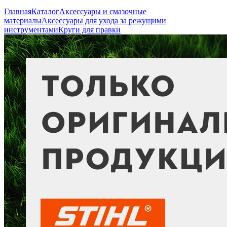
Главная
Каталог
Аксессуары и смазочные
материалы
Аксессуары для ухода за режущими
инструментами
Круги для правки