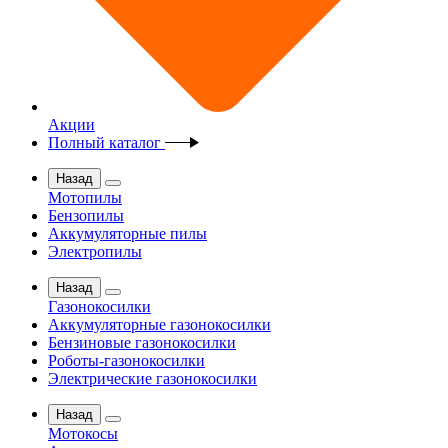
Акции
Полный каталог
Назад
Мотопилы
Бензопилы
Аккумуляторные пилы
Электропилы
Назад
Газонокосилки
Аккумуляторные газонокосилки
Бензиновые газонокосилки
Роботы-газонокосилки
Электрические газонокосилки
Назад
Мотокосы