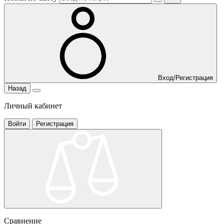
Вход/Регистрация
Назад
Личный кабинет
Войти
Регистрация
Сравнение