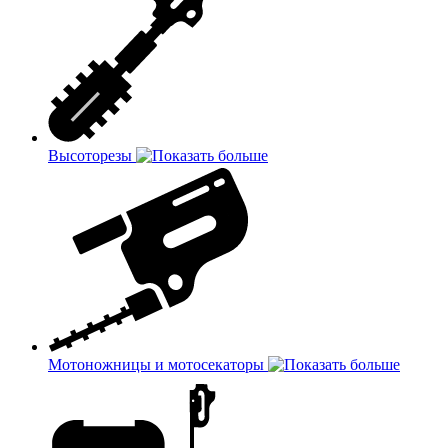
Высоторезы
Мотоножницы и мотосекаторы