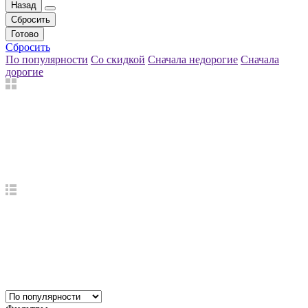
Назад
Сбросить
Готово
Сбросить
По популярности
Со скидкой
Сначала недорогие
Сначала
дорогие