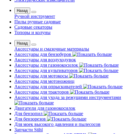
Назад
Ручной инструмент
Пилы ручные садовые
Садовые секаторы
Топоры и колуны
Назад
Аксессуары и смазочные материалы
Аксессуары для бензобуров
Аксессуары для воздуходувок
Аксессуары для газонокосилок
Аксессуары для культиваторов
Аксессуары для мотокосы
Аксессуары для мотоножниц
Аксессуары для опрыскивателей
Аксессуары для тракторов
Аксессуары для ухода за режущими инструментами
Двигатели для газонокосилок
Для бензопил
Для бензорезов
Для моек высокого давления и пылесосов
Запчасти Stihl