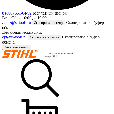
8 (800) 551-64-92
Бесплатный звонок
Вт. – Сб.: с 10:00 до 19:00
zakaz@st-tools.ru
Скопировано в буфер
Скопировать почту
обмена
Для юридических лиц:
opt@st-tools.ru
Скопировано в буфер
Скопировать почту
обмена
Заказать звонок