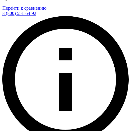
Перейти к сравнению
8 (800) 551-64-92