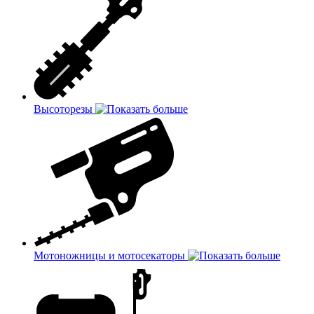
Высоторезы
Мотоножницы и мотосекаторы