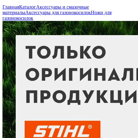
Главная
Каталог
Аксессуары и смазочные
материалы
Аксессуары для газонокосилок
Ножи для
газонокосилок