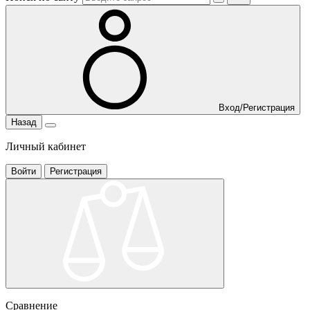
Вход/Регистрация
Назад
Личный кабинет
Войти
Регистрация
Сравнение