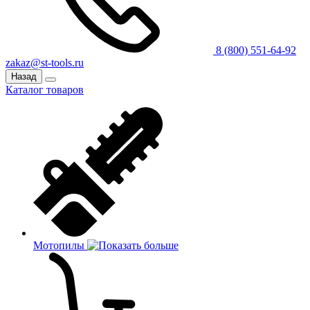
8 (800) 551-64-92
zakaz@st-tools.ru
Назад
Каталог товаров
Мотопилы