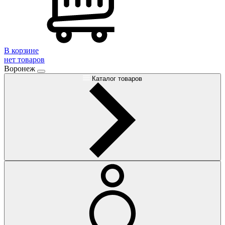
В корзине
нет товаров
Воронеж
Каталог товаров