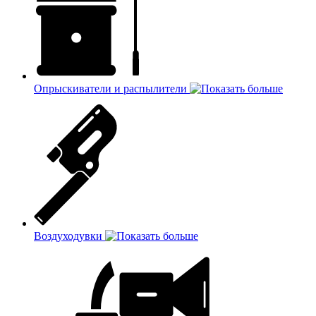
Опрыскиватели и распылители
Воздуходувки