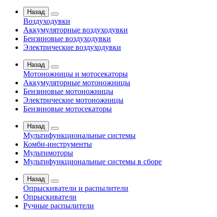
Назад
Воздуходувки
Аккумуляторные воздуходувки
Бензиновые воздуходувки
Электрические воздуходувки
Назад
Мотоножницы и мотосекаторы
Аккумуляторные мотоножницы
Бензиновые мотоножницы
Электрические мотоножницы
Бензиновые мотосекаторы
Назад
Мультифункциональные системы
Комби-инструменты
Мультимоторы
Мультифункциональные системы в сборе
Назад
Опрыскиватели и распылители
Опрыскиватели
Ручные распылители