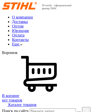
О компании
Доставка
Оптом
Юрлицам
Оплата
Контакты
Еще
Воронеж
В корзине
нет товаров
Каталог товаров
Поиск по сайту