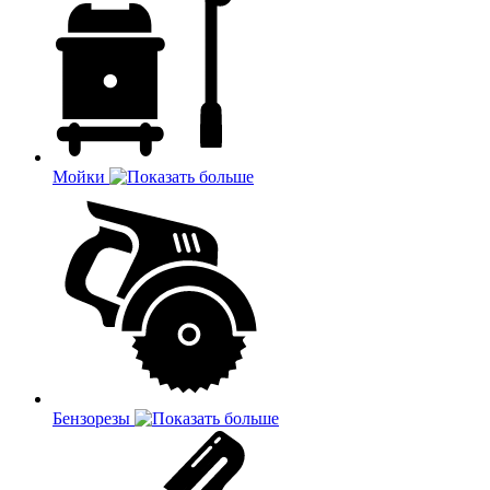
Мойки
Бензорезы