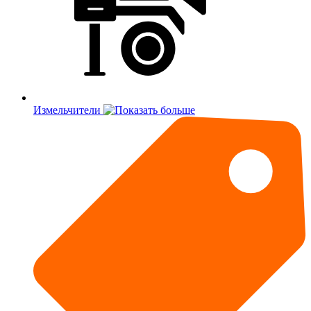
Измельчители