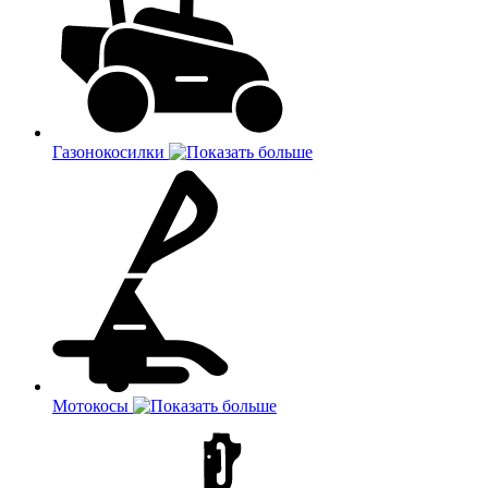
Газонокосилки
Мотокосы