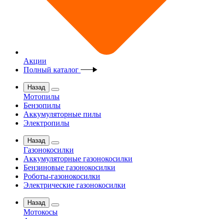
Акции
Полный каталог
Назад
Мотопилы
Бензопилы
Аккумуляторные пилы
Электропилы
Назад
Газонокосилки
Аккумуляторные газонокосилки
Бензиновые газонокосилки
Роботы-газонокосилки
Электрические газонокосилки
Назад
Мотокосы