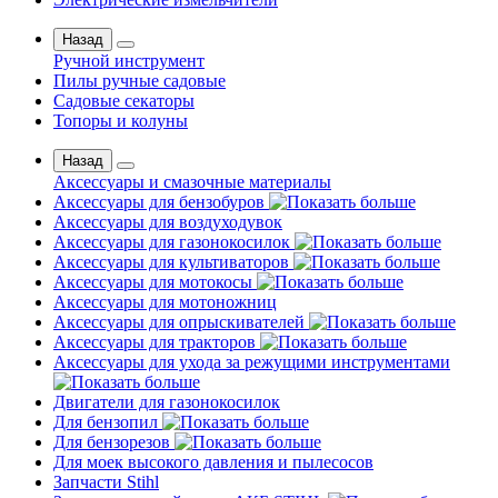
Назад
Ручной инструмент
Пилы ручные садовые
Садовые секаторы
Топоры и колуны
Назад
Аксессуары и смазочные материалы
Аксессуары для бензобуров
Аксессуары для воздуходувок
Аксессуары для газонокосилок
Аксессуары для культиваторов
Аксессуары для мотокосы
Аксессуары для мотоножниц
Аксессуары для опрыскивателей
Аксессуары для тракторов
Аксессуары для ухода за режущими инструментами
Двигатели для газонокосилок
Для бензопил
Для бензорезов
Для моек высокого давления и пылесосов
Запчасти Stihl