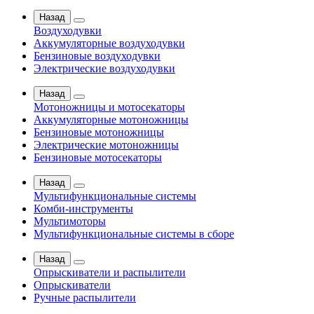
Назад
Воздуходувки
Аккумуляторные воздуходувки
Бензиновые воздуходувки
Электрические воздуходувки
Назад
Мотоножницы и мотосекаторы
Аккумуляторные мотоножницы
Бензиновые мотоножницы
Электрические мотоножницы
Бензиновые мотосекаторы
Назад
Мультифункциональные системы
Комби-инструменты
Мультимоторы
Мультифункциональные системы в сборе
Назад
Опрыскиватели и распылители
Опрыскиватели
Ручные распылители