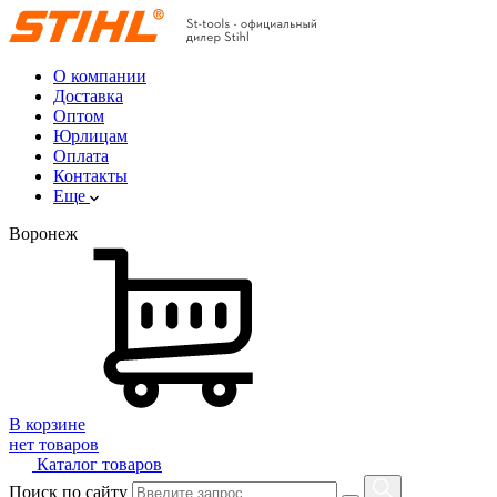
О компании
Доставка
Оптом
Юрлицам
Оплата
Контакты
Еще
Воронеж
В корзине
нет товаров
Каталог товаров
Поиск по сайту