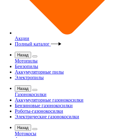
Акции
Полный каталог
Назад
Мотопилы
Бензопилы
Аккумуляторные пилы
Электропилы
Назад
Газонокосилки
Аккумуляторные газонокосилки
Бензиновые газонокосилки
Роботы-газонокосилки
Электрические газонокосилки
Назад
Мотокосы