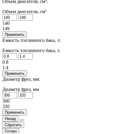
Объем двигателя, см³:
Объем двигателя, см³
140
149
Применить
Емкость топливного бака, л:
Емкость топливного бака, л
0.8
1.4
Применить
Диаметр фрез, мм:
Диаметр фрез, мм
300
320
Применить
Назад
Сбросить
Готово