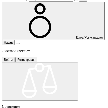
Вход/Регистрация
Назад
Личный кабинет
Войти
Регистрация
Сравнение