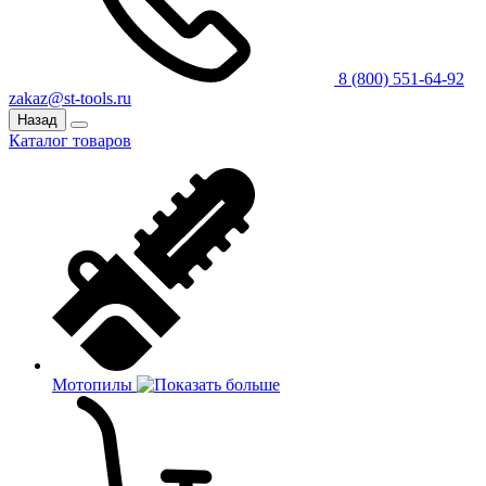
8 (800) 551-64-92
zakaz@st-tools.ru
Назад
Каталог товаров
Мотопилы