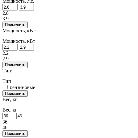
Мощность, л.с.
2.8
3.9
Применить
Мощность, кВт:
Мощность, кВт
2.2
2.9
Применить
Тип:
Тип
бензиновые
Применить
Вес, кг:
Вес, кг
36
46
Применить