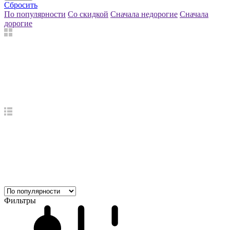
Сбросить
По популярности
Со скидкой
Сначала недорогие
Сначала
дорогие
Фильтры