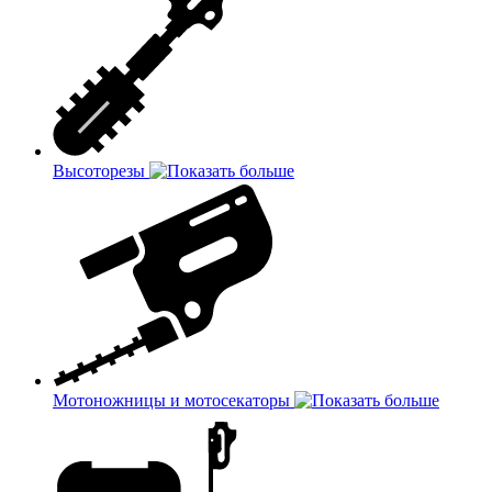
Высоторезы
Мотоножницы и мотосекаторы