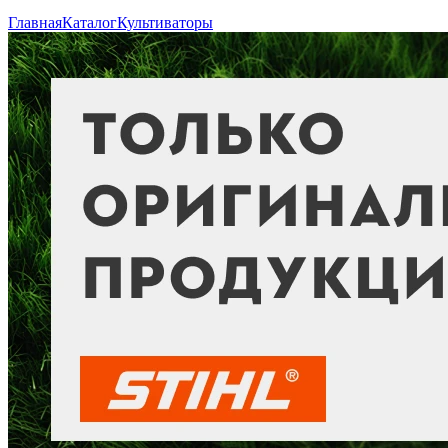
Главная
Каталог
Культиваторы