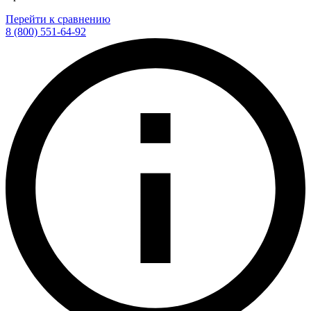
Перейти к сравнению
8 (800) 551-64-92