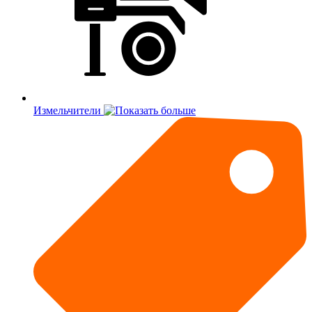
Измельчители