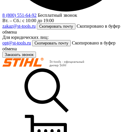
8 (800) 551-64-92
Бесплатный звонок
Вт. – Сб.: с 10:00 до 19:00
zakaz@st-tools.ru
Скопировано в буфер
Скопировать почту
обмена
Для юридических лиц:
opt@st-tools.ru
Скопировано в буфер
Скопировать почту
обмена
Заказать звонок