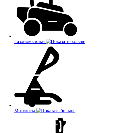
Газонокосилки
Мотокосы