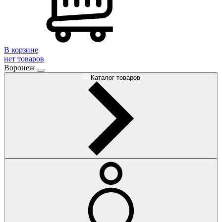
В корзине
нет товаров
Воронеж
Каталог товаров