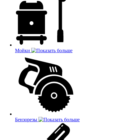
Мойки
Бензорезы