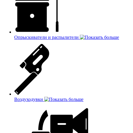
Опрыскиватели и распылители
Воздуходувки