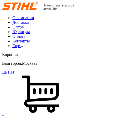
О компании
Доставка
Оптом
Юрлицам
Оплата
Контакты
Еще
Воронеж
Ваш город:
Москва?
Да
Нет