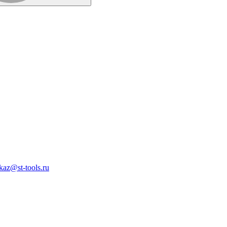
kaz@st-tools.ru