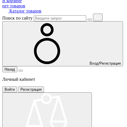
В корзине
нет товаров
Каталог товаров
Поиск по сайту
Вход/Регистрация
Назад
Личный кабинет
Войти
Регистрация