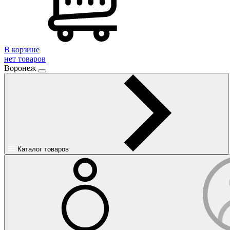
В корзине
нет товаров
Воронеж
Каталог товаров