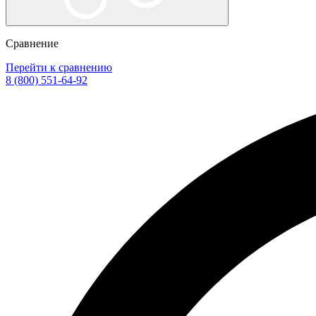
Сравнение
Перейти к сравнению
8 (800) 551-64-92