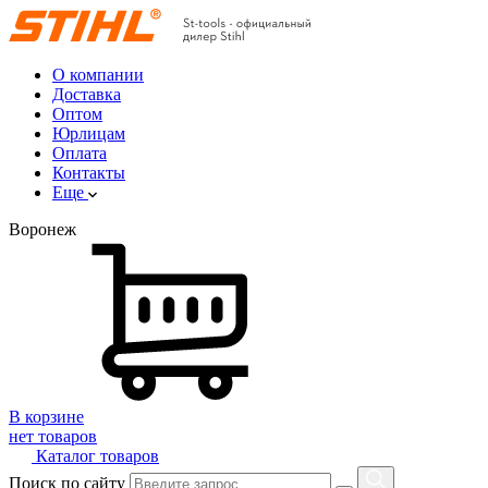
О компании
Доставка
Оптом
Юрлицам
Оплата
Контакты
Еще
Воронеж
В корзине
нет товаров
Каталог товаров
Поиск по сайту