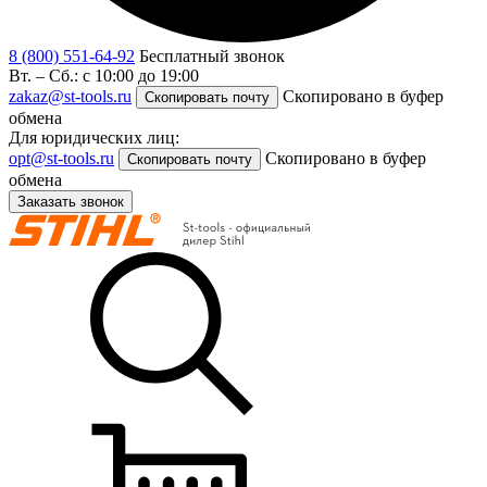
8 (800) 551-64-92
Бесплатный звонок
Вт. – Сб.: с 10:00 до 19:00
zakaz@st-tools.ru
Скопировано в буфер
Скопировать почту
обмена
Для юридических лиц:
opt@st-tools.ru
Скопировано в буфер
Скопировать почту
обмена
Заказать звонок