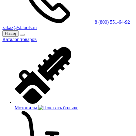
8 (800) 551-64-92
zakaz@st-tools.ru
Назад
Каталог товаров
Мотопилы