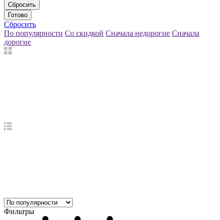
Сбросить
Готово
Сбросить
По популярности
Со скидкой
Сначала недорогие
Сначала
дорогие
Фильтры