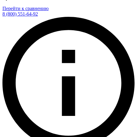
Перейти к сравнению
8 (800) 551-64-92