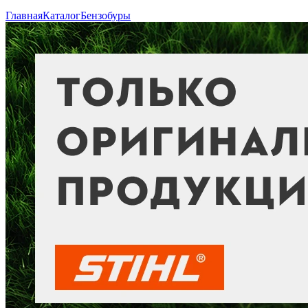
Главная
Каталог
Бензобуры