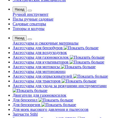
Назад
Ручной инструмент
Пилы ручные садовые
Садовые секаторы
Топоры и колуны
Назад
Аксессуары и смазочные материалы
Аксессуары для бензобуров
Аксессуары для воздуходувок
Аксессуары для газонокосилок
Аксессуары для культиваторов
Аксессуары для мотокосы
Аксессуары для мотоножниц
Аксессуары для опрыскивателей
Аксессуары для тракторов
Аксессуары для ухода за режущими инструментами
Двигатели для газонокосилок
Для бензопил
Для бензорезов
Для моек высокого давления и пылесосов
Запчасти Stihl