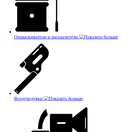
Опрыскиватели и распылители
Воздуходувки