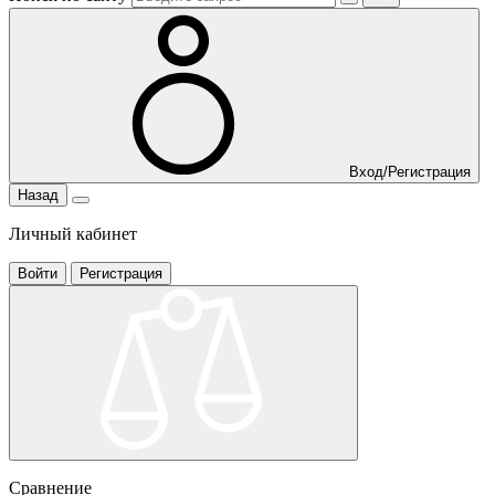
Вход/Регистрация
Назад
Личный кабинет
Войти
Регистрация
Сравнение