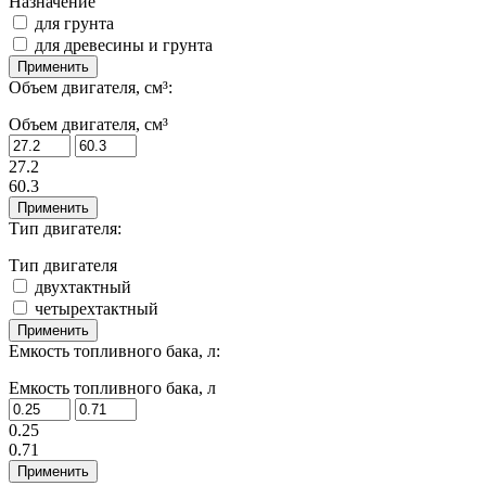
Назначение
для грунта
для древесины и грунта
Применить
Объем двигателя, см³:
Объем двигателя, см³
27.2
60.3
Применить
Тип двигателя:
Тип двигателя
двухтактный
четырехтактный
Применить
Емкость топливного бака, л:
Емкость топливного бака, л
0.25
0.71
Применить