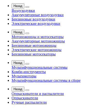
Назад
Воздуходувки
Аккумуляторные воздуходувки
Бензиновые воздуходувки
Электрические воздуходувки
Назад
Мотоножницы и мотосекаторы
Аккумуляторные мотоножницы
Бензиновые мотоножницы
Электрические мотоножницы
Бензиновые мотосекаторы
Назад
Мультифункциональные системы
Комби-инструменты
Мультимоторы
Мультифункциональные системы в сборе
Назад
Опрыскиватели и распылители
Опрыскиватели
Ручные распылители