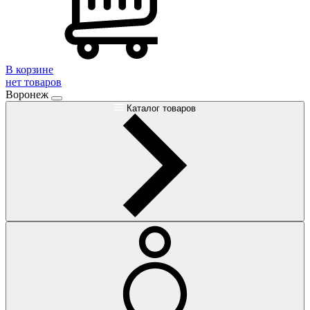
В корзине
нет товаров
Воронеж
Каталог товаров