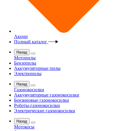
Акции
Полный каталог
Назад
Мотопилы
Бензопилы
Аккумуляторные пилы
Электропилы
Назад
Газонокосилки
Аккумуляторные газонокосилки
Бензиновые газонокосилки
Роботы-газонокосилки
Электрические газонокосилки
Назад
Мотокосы