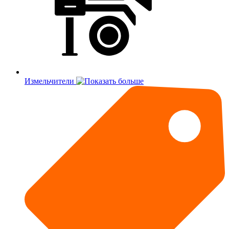
Измельчители