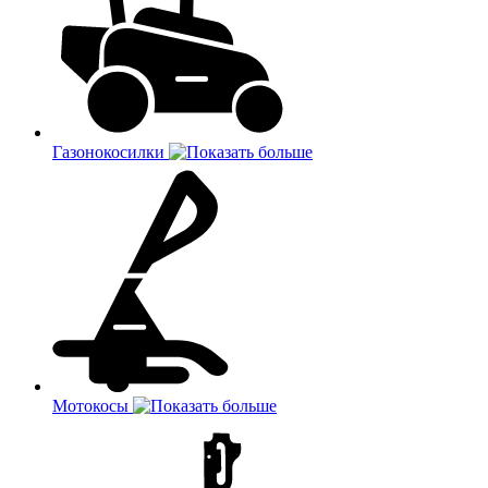
Газонокосилки
Мотокосы