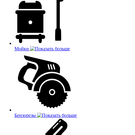
Мойки
Бензорезы