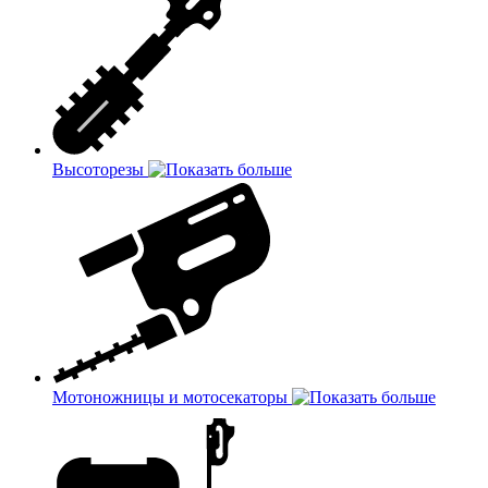
Высоторезы
Мотоножницы и мотосекаторы