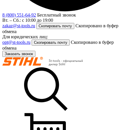
8 (800) 551-64-92
Бесплатный звонок
Вт. – Сб.: с 10:00 до 19:00
zakaz@st-tools.ru
Скопировано в буфер
Скопировать почту
обмена
Для юридических лиц:
opt@st-tools.ru
Скопировано в буфер
Скопировать почту
обмена
Заказать звонок