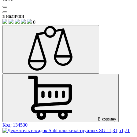
в наличии
0
В корзину
Код: 134530