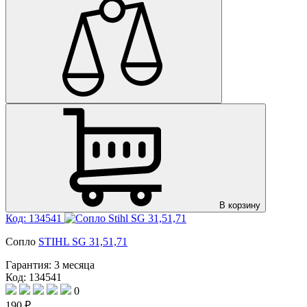
В корзину
Код: 134541
Сопло
STIHL SG 31,51,71
Гарантия:
3 месяца
Код: 134541
0
190 ₽