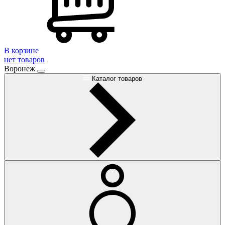
В корзине
нет товаров
Воронеж
Каталог товаров