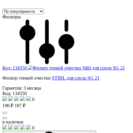
Фильтры
Код: 134550
Фильтр тонкой очистки
STIHL для сопла SG 21
Гарантия:
3 месяца
Код: 134550
0
190 ₽
187 ₽
в наличии
0