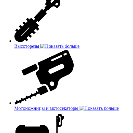
Высоторезы
Мотоножницы и мотосекаторы