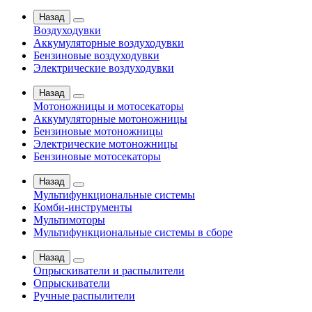
Назад
Воздуходувки
Аккумуляторные воздуходувки
Бензиновые воздуходувки
Электрические воздуходувки
Назад
Мотоножницы и мотосекаторы
Аккумуляторные мотоножницы
Бензиновые мотоножницы
Электрические мотоножницы
Бензиновые мотосекаторы
Назад
Мультифункциональные системы
Комби-инструменты
Мультимоторы
Мультифункциональные системы в сборе
Назад
Опрыскиватели и распылители
Опрыскиватели
Ручные распылители