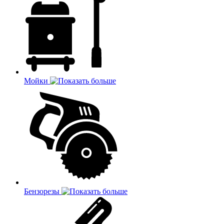
Мойки
Бензорезы