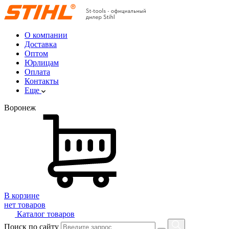
О компании
Доставка
Оптом
Юрлицам
Оплата
Контакты
Еще
Воронеж
В корзине
нет товаров
Каталог товаров
Поиск по сайту