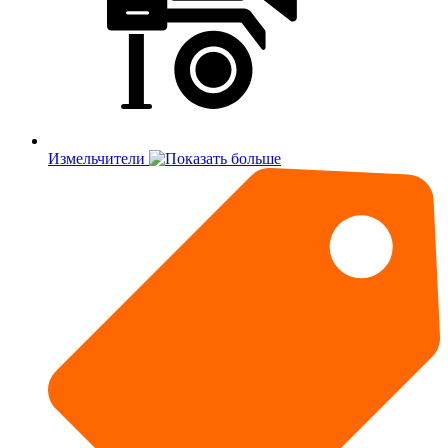
Измельчители