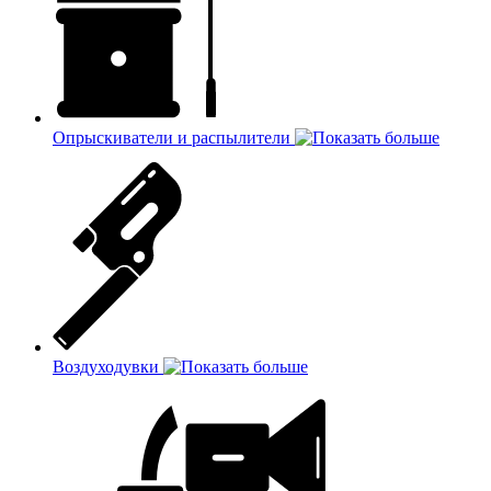
Опрыскиватели и распылители
Воздуходувки