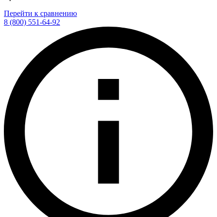
Перейти к сравнению
8 (800) 551-64-92