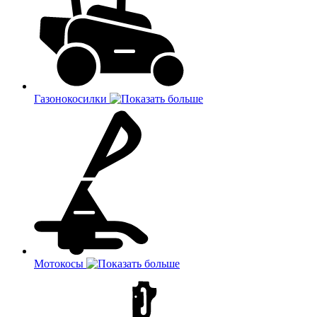
Газонокосилки
Мотокосы