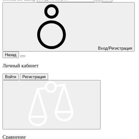
Вход/Регистрация
Назад
Личный кабинет
Войти
Регистрация
Сравнение