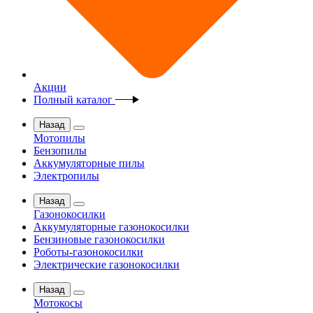
Акции
Полный каталог
Назад
Мотопилы
Бензопилы
Аккумуляторные пилы
Электропилы
Назад
Газонокосилки
Аккумуляторные газонокосилки
Бензиновые газонокосилки
Роботы-газонокосилки
Электрические газонокосилки
Назад
Мотокосы