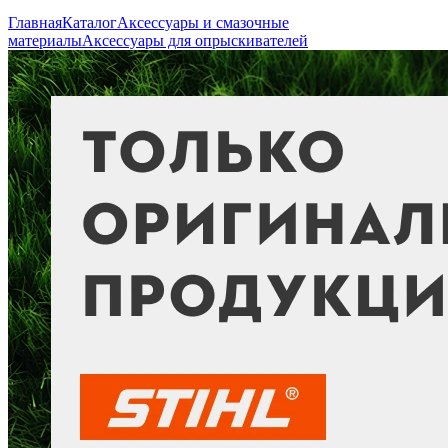
Главная
Каталог
Аксессуары и смазочные
материалы
Аксессуары для опрыскивателей