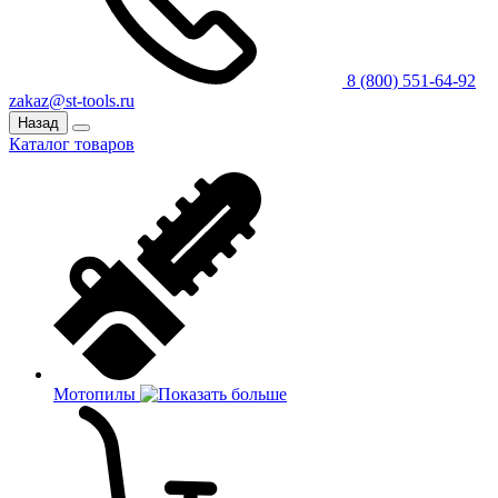
8 (800) 551-64-92
zakaz@st-tools.ru
Назад
Каталог товаров
Мотопилы