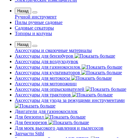
Назад
Ручной инструмент
Пилы ручные садовые
Садовые секаторы
Топоры и колуны
Назад
Аксессуары и смазочные материалы
Аксессуары для бензобуров
Аксессуары для воздуходувок
Аксессуары для газонокосилок
Аксессуары для культиваторов
Аксессуары для мотокосы
Аксессуары для мотоножниц
Аксессуары для опрыскивателей
Аксессуары для тракторов
Аксессуары для ухода за режущими инструментами
Двигатели для газонокосилок
Для бензопил
Для бензорезов
Для моек высокого давления и пылесосов
Запчасти Stihl