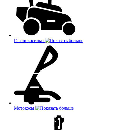
Газонокосилки
Мотокосы