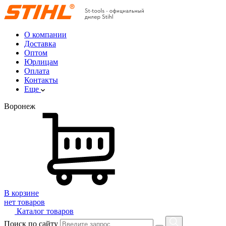
О компании
Доставка
Оптом
Юрлицам
Оплата
Контакты
Еще
Воронеж
В корзине
нет товаров
Каталог товаров
Поиск по сайту