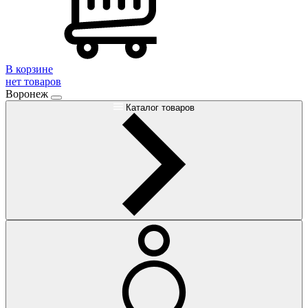
В корзине
нет товаров
Воронеж
Каталог товаров