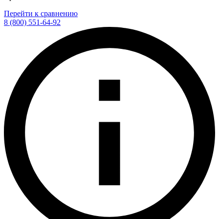
Перейти к сравнению
8 (800) 551-64-92