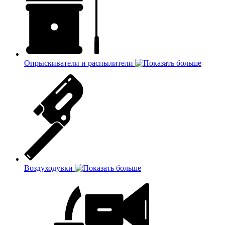
Опрыскиватели и распылители
Воздуходувки