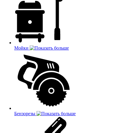
Мойки
Бензорезы