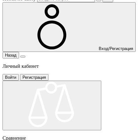
Вход/Регистрация
Назад
Личный кабинет
Войти
Регистрация
Сравнение