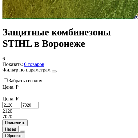
Защитные комбинезоны
STIHL в Воронеже
6
Показать:
0
товаров
Фильтр по параметрам
Забрать сегодня
Цена, ₽
Цена, ₽
2120
7020
Применить
Назад
Сбросить