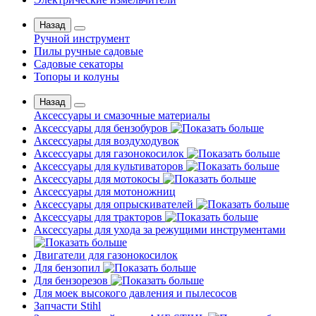
Назад
Ручной инструмент
Пилы ручные садовые
Садовые секаторы
Топоры и колуны
Назад
Аксессуары и смазочные материалы
Аксессуары для бензобуров
Аксессуары для воздуходувок
Аксессуары для газонокосилок
Аксессуары для культиваторов
Аксессуары для мотокосы
Аксессуары для мотоножниц
Аксессуары для опрыскивателей
Аксессуары для тракторов
Аксессуары для ухода за режущими инструментами
Двигатели для газонокосилок
Для бензопил
Для бензорезов
Для моек высокого давления и пылесосов
Запчасти Stihl