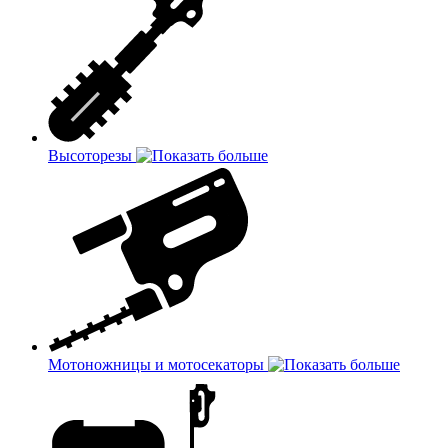
Высоторезы
Мотоножницы и мотосекаторы