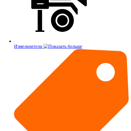
Измельчители