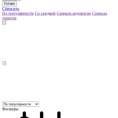
Готово
Сбросить
По популярности
Со скидкой
Сначала недорогие
Сначала
дорогие
Фильтры