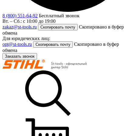
8 (800) 551-64-92
Бесплатный звонок
Вт. – Сб.: с 10:00 до 19:00
zakaz@st-tools.ru
Скопировано в буфер
Скопировать почту
обмена
Для юридических лиц:
opt@st-tools.ru
Скопировано в буфер
Скопировать почту
обмена
Заказать звонок