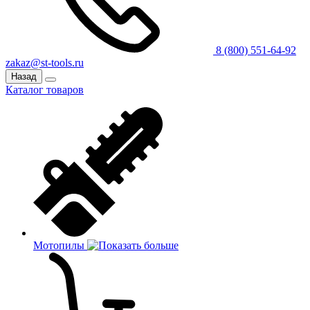
8 (800) 551-64-92
zakaz@st-tools.ru
Назад
Каталог товаров
Мотопилы