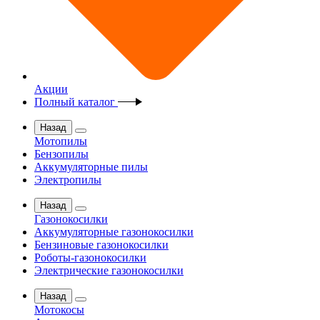
Акции
Полный каталог
Назад
Мотопилы
Бензопилы
Аккумуляторные пилы
Электропилы
Назад
Газонокосилки
Аккумуляторные газонокосилки
Бензиновые газонокосилки
Роботы-газонокосилки
Электрические газонокосилки
Назад
Мотокосы