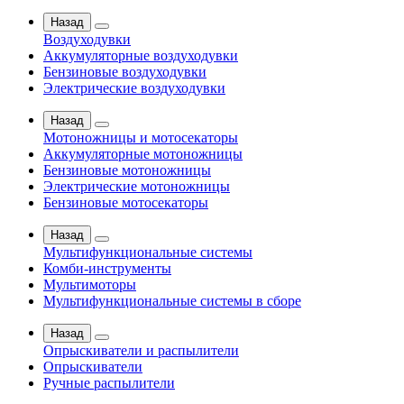
Назад
Воздуходувки
Аккумуляторные воздуходувки
Бензиновые воздуходувки
Электрические воздуходувки
Назад
Мотоножницы и мотосекаторы
Аккумуляторные мотоножницы
Бензиновые мотоножницы
Электрические мотоножницы
Бензиновые мотосекаторы
Назад
Мультифункциональные системы
Комби-инструменты
Мультимоторы
Мультифункциональные системы в сборе
Назад
Опрыскиватели и распылители
Опрыскиватели
Ручные распылители