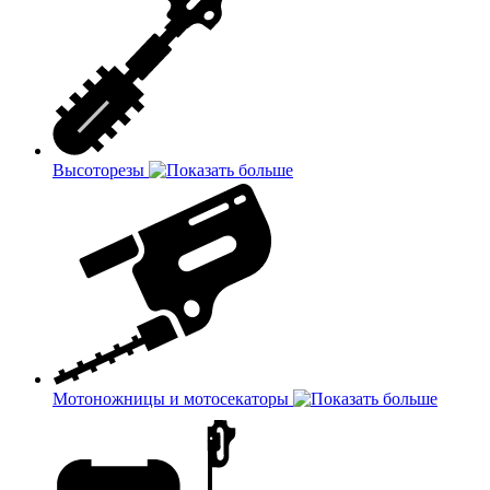
Высоторезы
Мотоножницы и мотосекаторы