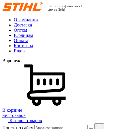
О компании
Доставка
Оптом
Юрлицам
Оплата
Контакты
Еще
Воронеж
В корзине
нет товаров
Каталог товаров
Поиск по сайту