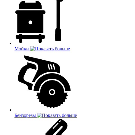
Мойки
Бензорезы