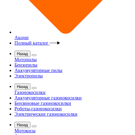
Акции
Полный каталог
Назад
Мотопилы
Бензопилы
Аккумуляторные пилы
Электропилы
Назад
Газонокосилки
Аккумуляторные газонокосилки
Бензиновые газонокосилки
Роботы-газонокосилки
Электрические газонокосилки
Назад
Мотокосы