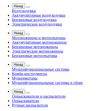
Назад
Воздуходувки
Аккумуляторные воздуходувки
Бензиновые воздуходувки
Электрические воздуходувки
Назад
Мотоножницы и мотосекаторы
Аккумуляторные мотоножницы
Бензиновые мотоножницы
Электрические мотоножницы
Бензиновые мотосекаторы
Назад
Мультифункциональные системы
Комби-инструменты
Мультимоторы
Мультифункциональные системы в сборе
Назад
Опрыскиватели и распылители
Опрыскиватели
Ручные распылители