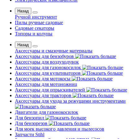
Назад
Ручной инструмент
Пилы ручные садовые
Садовые секаторы
Топоры и колуны
Назад
Аксессуары и смазочные материалы
Аксессуары для бензобуров
Аксессуары для воздуходувок
Аксессуары для газонокосилок
Аксессуары для культиваторов
Аксессуары для мотокосы
Аксессуары для мотоножниц
Аксессуары для опрыскивателей
Аксессуары для тракторов
Аксессуары для ухода за режущими инструментами
Двигатели для газонокосилок
Для бензопил
Для бензорезов
Для моек высокого давления и пылесосов
Запчасти Stihl