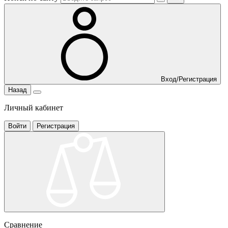
Вход/Регистрация
Назад
Личный кабинет
Войти
Регистрация
Сравнение