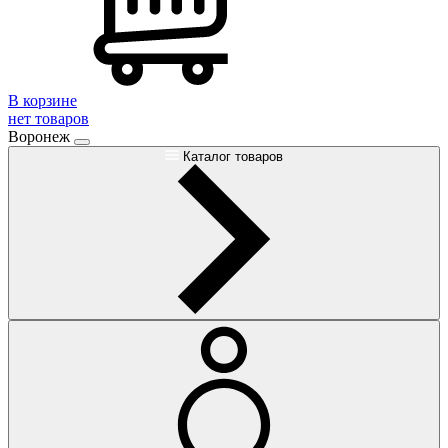
В корзине
нет товаров
Воронеж
Каталог товаров