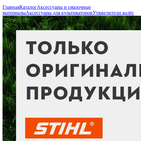
Главная
Каталог
Аксессуары и смазочные
материалы
Аксессуары для культиваторов
Утяжелители колёс