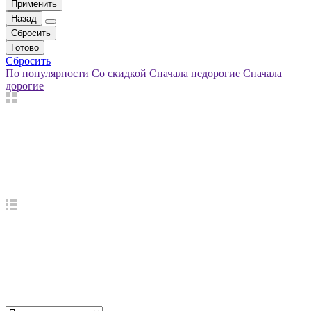
Применить
Назад
Сбросить
Готово
Сбросить
По популярности
Со скидкой
Сначала недорогие
Сначала
дорогие