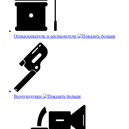
Опрыскиватели и распылители
Воздуходувки