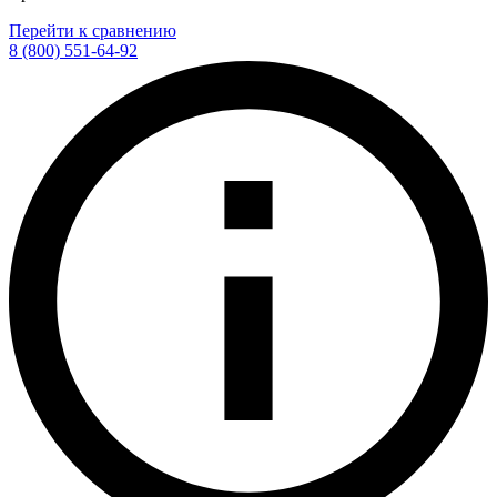
Перейти к сравнению
8 (800) 551-64-92