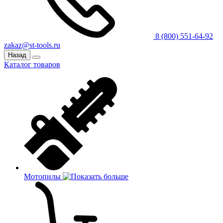
8 (800) 551-64-92
zakaz@st-tools.ru
Назад
Каталог товаров
Мотопилы