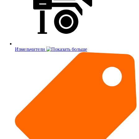
Измельчители