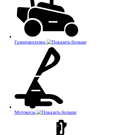
Газонокосилки
Мотокосы