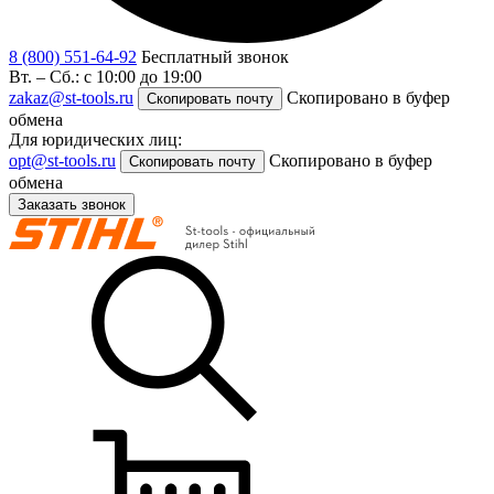
8 (800) 551-64-92
Бесплатный звонок
Вт. – Сб.: с 10:00 до 19:00
zakaz@st-tools.ru
Скопировано в буфер
Скопировать почту
обмена
Для юридических лиц:
opt@st-tools.ru
Скопировано в буфер
Скопировать почту
обмена
Заказать звонок