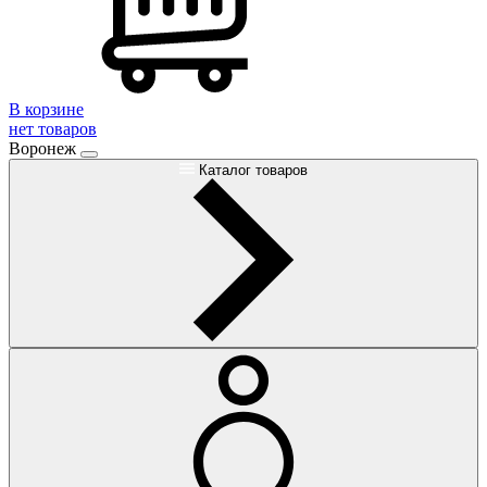
В корзине
нет товаров
Воронеж
Каталог товаров