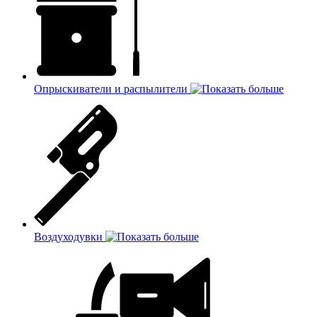
Опрыскиватели и распылители
Воздуходувки