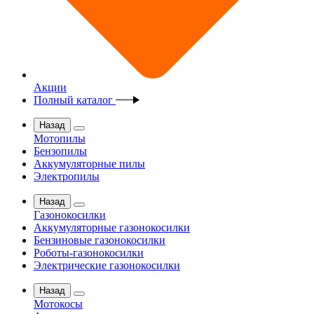
Акции
Полный каталог
Назад
Мотопилы
Бензопилы
Аккумуляторные пилы
Электропилы
Назад
Газонокосилки
Аккумуляторные газонокосилки
Бензиновые газонокосилки
Роботы-газонокосилки
Электрические газонокосилки
Назад
Мотокосы