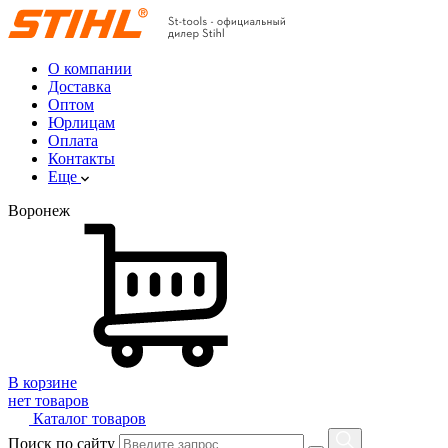
О компании
Доставка
Оптом
Юрлицам
Оплата
Контакты
Еще
Воронеж
В корзине
нет товаров
Каталог товаров
Поиск по сайту