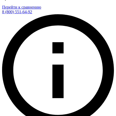
Перейти к сравнению
8 (800) 551-64-92