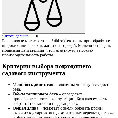
Читать дальше
Бензиновые мотосекаторы Stihl эффективны при обработке
широких или высоких живых изгородей. Модели оснащены
мощными двигателями, что гарантирует высокую
производительность работы.
Критерии выбора подходящего
садового инструмента
Мощность двигателя
– влияет на чистоту и скорость
реза.
Объем топливного бака
– определяет
продолжительность эксплуатации. Большая емкость
сокращает остановки на дозаправку.
Общая длина
– помогает с земли обрезать кроны
высоких кустарников и декоративных деревьев, а также
эффективно справляться с густыми сорняковыми