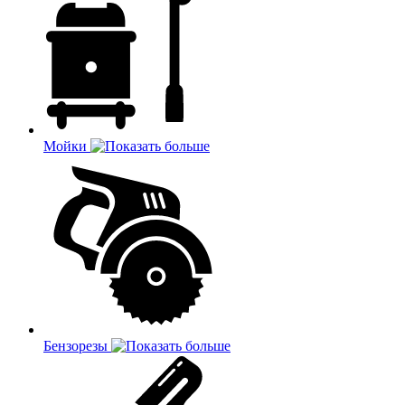
Мойки
Бензорезы