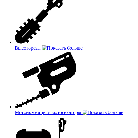
Высоторезы
Мотоножницы и мотосекаторы