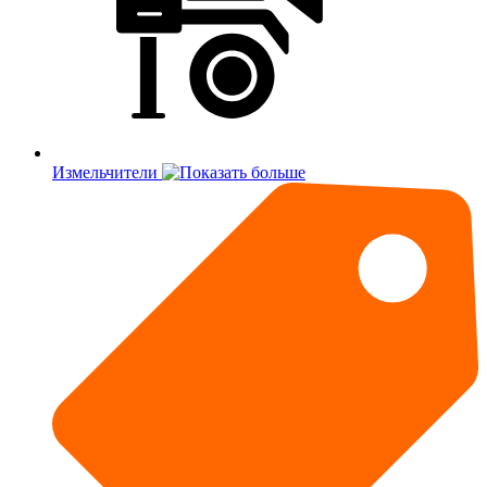
Измельчители