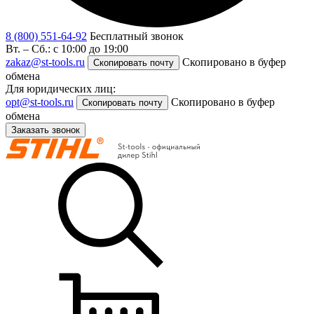
8 (800) 551-64-92
Бесплатный звонок
Вт. – Сб.: с 10:00 до 19:00
zakaz@st-tools.ru
Скопировано в буфер
Скопировать почту
обмена
Для юридических лиц:
opt@st-tools.ru
Скопировано в буфер
Скопировать почту
обмена
Заказать звонок