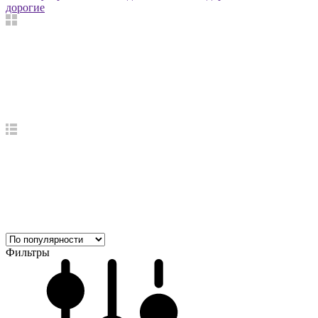
дорогие
Фильтры