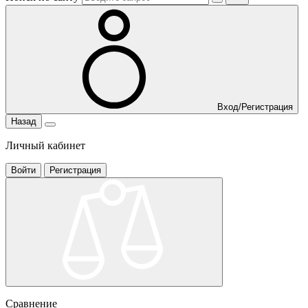
Вход/Регистрация
Назад
Личный кабинет
Войти
Регистрация
Сравнение