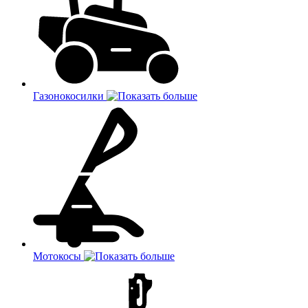
Газонокосилки
Мотокосы