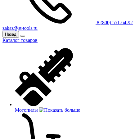
8 (800) 551-64-92
zakaz@st-tools.ru
Назад
Каталог товаров
Мотопилы