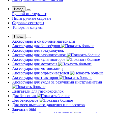
Назад
Ручной инструмент
Пилы ручные садовые
Садовые секаторы
Топоры и колуны
Назад
Аксессуары и смазочные материалы
Аксессуары для бензобуров
Аксессуары для воздуходувок
Аксессуары для газонокосилок
Аксессуары для культиваторов
Аксессуары для мотокосы
Аксессуары для мотоножниц
Аксессуары для опрыскивателей
Аксессуары для тракторов
Аксессуары для ухода за режущими инструментами
Двигатели для газонокосилок
Для бензопил
Для бензорезов
Для моек высокого давления и пылесосов
Запчасти Stihl