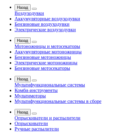
Назад
Воздуходувки
Аккумуляторные воздуходувки
Бензиновые воздуходувки
Электрические воздуходувки
Назад
Мотоножницы и мотосекаторы
Аккумуляторные мотоножницы
Бензиновые мотоножницы
Электрические мотоножницы
Бензиновые мотосекаторы
Назад
Мультифункциональные системы
Комби-инструменты
Мультимоторы
Мультифункциональные системы в сборе
Назад
Опрыскиватели и распылители
Опрыскиватели
Ручные распылители